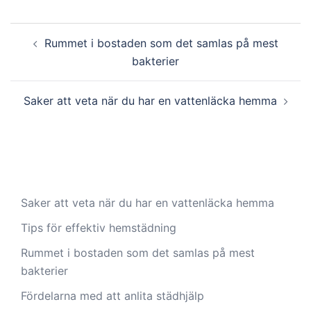
Post
Rummet i bostaden som det samlas på mest
navigation
bakterier
Saker att veta när du har en vattenläcka hemma
Saker att veta när du har en vattenläcka hemma
Tips för effektiv hemstädning
Rummet i bostaden som det samlas på mest
bakterier
Fördelarna med att anlita städhjälp